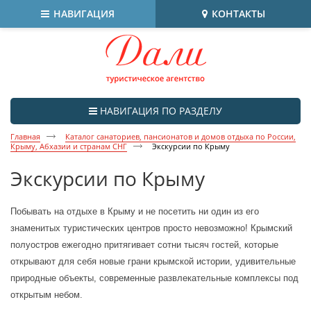
НАВИГАЦИЯ
КОНТАКТЫ
НАВИГАЦИЯ ПО РАЗДЕЛУ
Главная
Каталог санаториев, пансионатов и домов отдыха по России,
Крыму, Абхазии и странам СНГ
Экскурсии по Крыму
Экскурсии по Крыму
Побывать на отдыхе в Крыму и не посетить ни один из его 
знаменитых туристических центров просто невозможно! Крымский 
полуостров ежегодно притягивает сотни тысяч гостей, которые 
открывают для себя новые грани крымской истории, удивительные 
природные объекты, современные развлекательные комплексы под 
открытым небом.